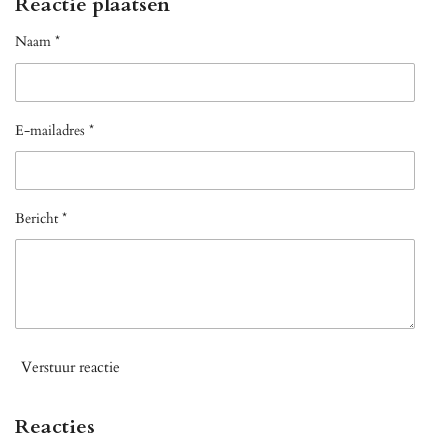
Reactie plaatsen
Naam *
E-mailadres *
Bericht *
Verstuur reactie
Reacties