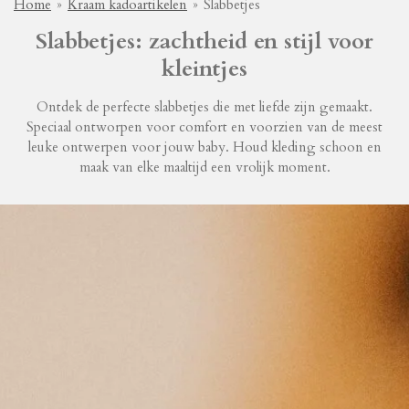
Home
»
Kraam kadoartikelen
»
Slabbetjes
Slabbetjes: zachtheid en stijl voor
kleintjes
Ontdek de perfecte slabbetjes die met liefde zijn gemaakt.
Speciaal ontworpen voor comfort en voorzien van de meest
leuke ontwerpen voor jouw baby. Houd kleding schoon en
maak van elke maaltijd een vrolijk moment.