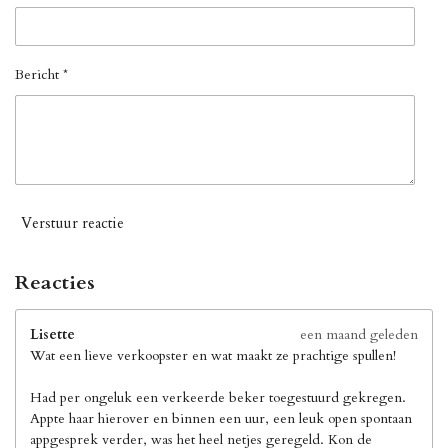
Bericht *
Verstuur reactie
Reacties
Lisette
een maand geleden
Wat een lieve verkoopster en wat maakt ze prachtige spullen!
Had per ongeluk een verkeerde beker toegestuurd gekregen.
Appte haar hierover en binnen een uur, een leuk open spontaan
appgesprek verder, was het heel netjes geregeld. Kon de