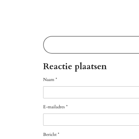
Reactie plaatsen
Naam *
E-mailadres *
Bericht *