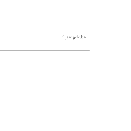
2 jaar geleden