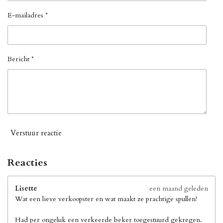
E-mailadres *
Bericht *
Verstuur reactie
Reacties
Lisette
een maand geleden
Wat een lieve verkoopster en wat maakt ze prachtige spullen!
Had per ongeluk een verkeerde beker toegestuurd gekregen.