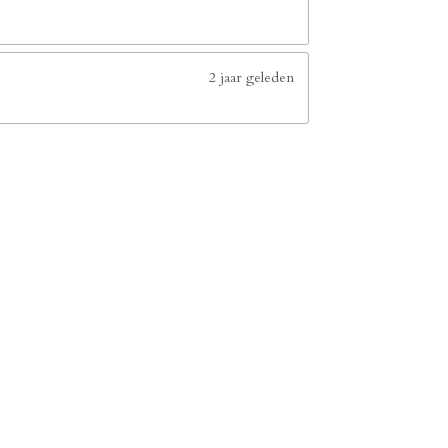
2 jaar geleden