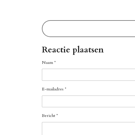
Reactie plaatsen
Naam *
E-mailadres *
Bericht *