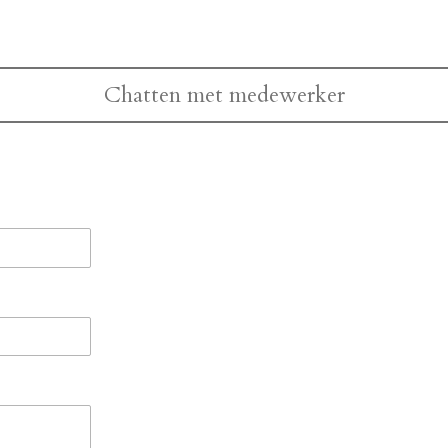
Chatten met medewerker