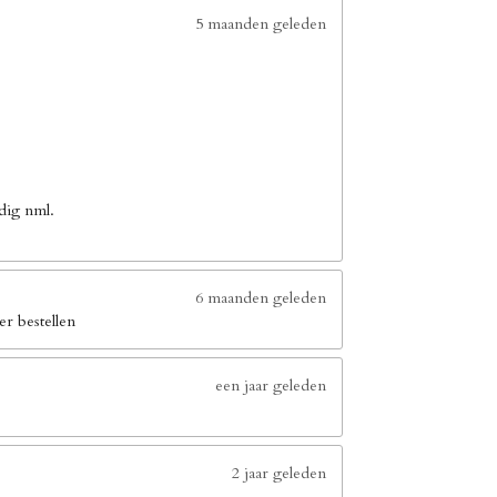
5 maanden geleden
dig nml.
6 maanden geleden
er bestellen
een jaar geleden
2 jaar geleden