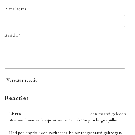
E-mailadres *
Bericht *
Verstuur reactie
Reacties
Lisette
een maand geleden
Wat een lieve verkoopster en wat maakt ze prachtige spullen!
Had per ongeluk een verkeerde beker toegestuurd gekregen.