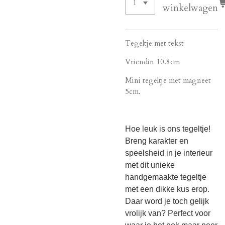
winkelwagen
Tegeltje met tekst
Vriendin 10.8cm
Mini tegeltje met magneet
5cm.
Hoe leuk is ons tegeltje!
Breng karakter en
speelsheid in je interieur
met dit unieke
handgemaakte tegeltje
met een dikke kus erop.
Daar word je toch gelijk
vrolijk van? Perfect voor