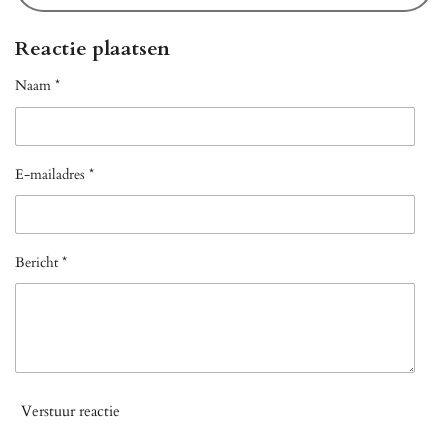
Reactie plaatsen
Naam *
E-mailadres *
Bericht *
Verstuur reactie