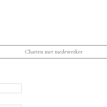
Chatten met medewerker