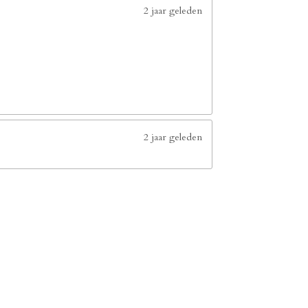
2 jaar geleden
2 jaar geleden