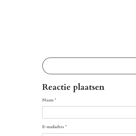
Reactie plaatsen
Naam *
E-mailadres *