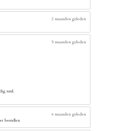
2 maanden geleden
5 maanden geleden
dig nml.
6 maanden geleden
er bestellen