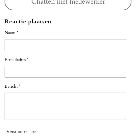
Chatten met medewerker
Reactie plaatsen
Naam *
E-mailadres *
Bericht *
Verstuur reactie