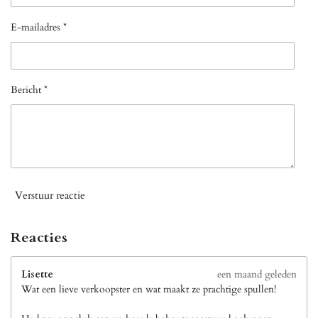
E-mailadres *
Bericht *
Verstuur reactie
Reacties
Lisette
een maand geleden
Wat een lieve verkoopster en wat maakt ze prachtige spullen!