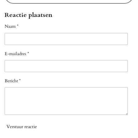
Reactie plaatsen
Naam *
E-mailadres *
Bericht *
Verstuur reactie