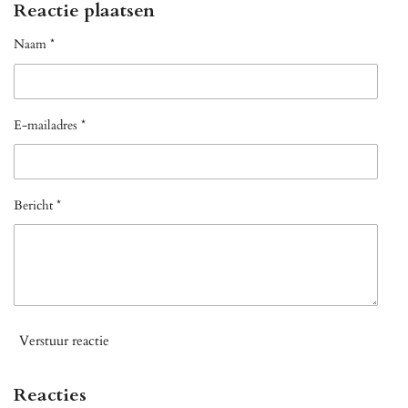
Reactie plaatsen
Naam *
E-mailadres *
Bericht *
Verstuur reactie
Reacties