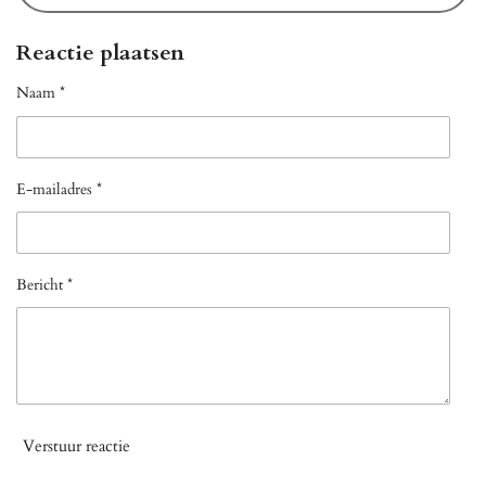
Reactie plaatsen
Naam *
E-mailadres *
Bericht *
Verstuur reactie