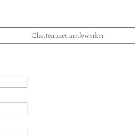
Chatten met medewerker