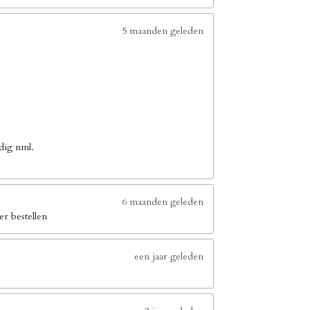
5 maanden geleden
dig nml.
6 maanden geleden
er bestellen
een jaar geleden