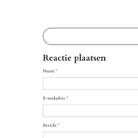
Reactie plaatsen
Naam *
E-mailadres *
Bericht *