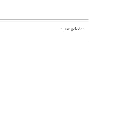
2 jaar geleden