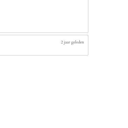
2 jaar geleden