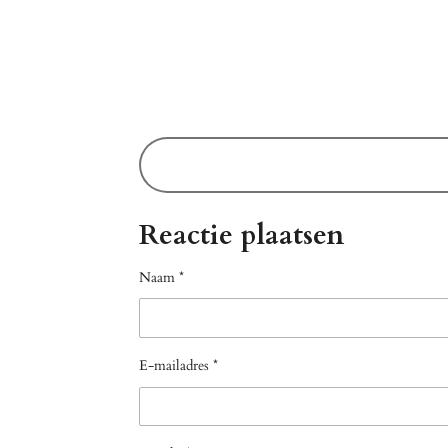
Reactie plaatsen
Naam *
E-mailadres *