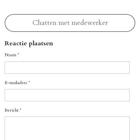
Chatten met medewerker
Reactie plaatsen
Naam *
E-mailadres *
Bericht *