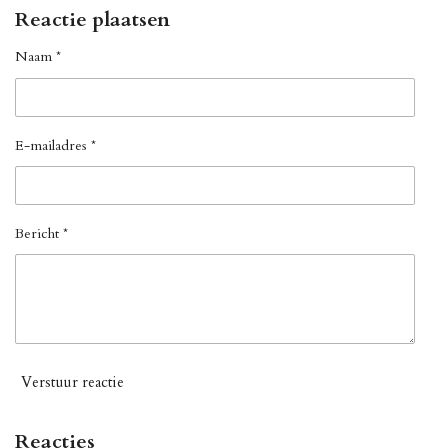
Reactie plaatsen
Naam *
E-mailadres *
Bericht *
Verstuur reactie
Reacties