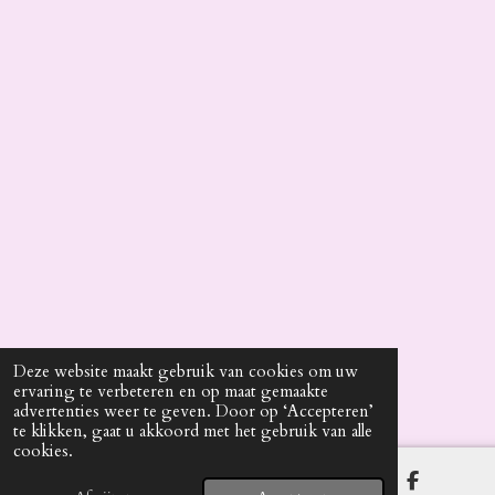
Deze website maakt gebruik van cookies om uw
ervaring te verbeteren en op maat gemaakte
advertenties weer te geven. Door op ‘Accepteren’
te klikken, gaat u akkoord met het gebruik van alle
cookies.