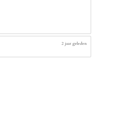
2 jaar geleden