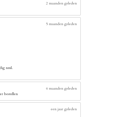
2 maanden geleden
5 maanden geleden
dig nml.
6 maanden geleden
er bestellen
een jaar geleden