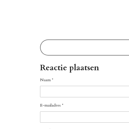
Reactie plaatsen
Naam *
E-mailadres *