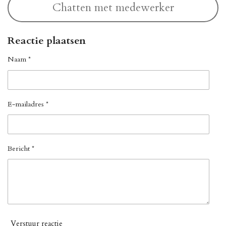
Chatten met medewerker
Reactie plaatsen
Naam *
E-mailadres *
Bericht *
Verstuur reactie