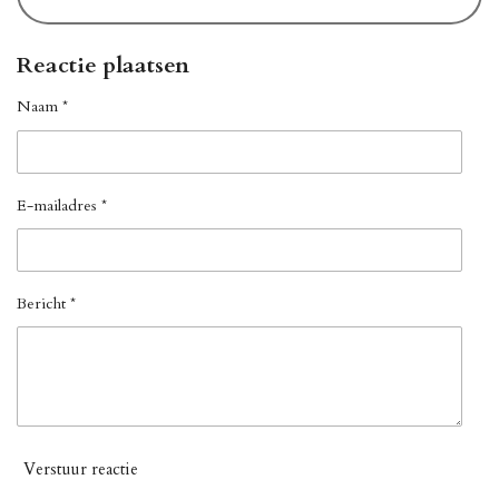
Reactie plaatsen
Naam *
E-mailadres *
Bericht *
Verstuur reactie