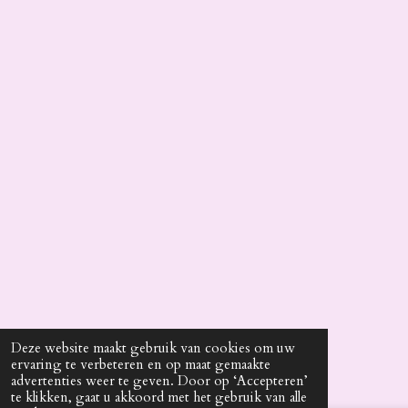
Deze website maakt gebruik van cookies om uw
ervaring te verbeteren en op maat gemaakte
advertenties weer te geven. Door op ‘Accepteren’
te klikken, gaat u akkoord met het gebruik van alle