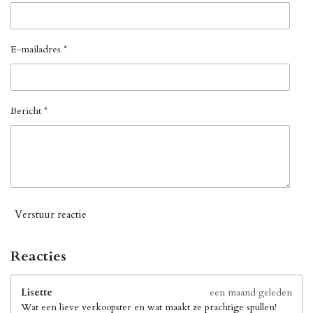
E-mailadres *
Bericht *
Verstuur reactie
Reacties
Lisette
een maand geleden
Wat een lieve verkoopster en wat maakt ze prachtige spullen!