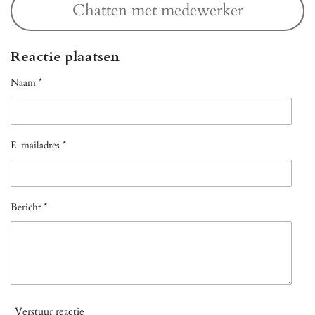
Chatten met medewerker
Reactie plaatsen
Naam *
E-mailadres *
Bericht *
Verstuur reactie