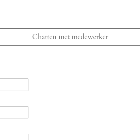
Chatten met medewerker