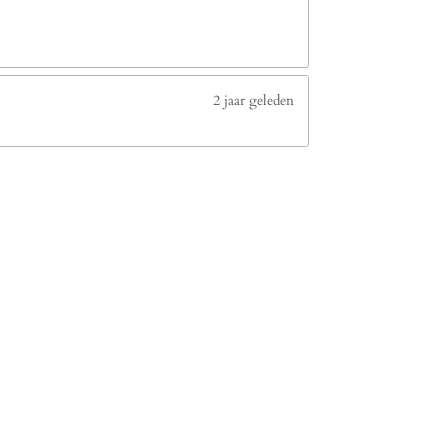
2 jaar geleden