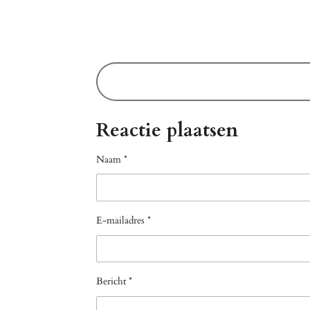
Reactie plaatsen
Naam *
E-mailadres *
Bericht *