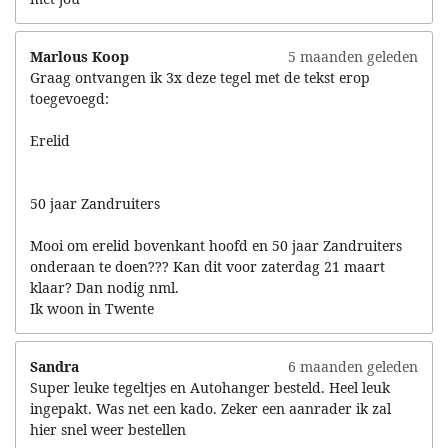
Marlous Koop
5 maanden geleden
Graag ontvangen ik 3x deze tegel met de tekst erop
toegevoegd:
Erelid
50 jaar Zandruiters
Mooi om erelid bovenkant hoofd en 50 jaar Zandruiters
onderaan te doen??? Kan dit voor zaterdag 21 maart
klaar? Dan nodig nml.
Ik woon in Twente
Sandra
6 maanden geleden
Super leuke tegeltjes en Autohanger besteld. Heel leuk
ingepakt. Was net een kado. Zeker een aanrader ik zal
hier snel weer bestellen