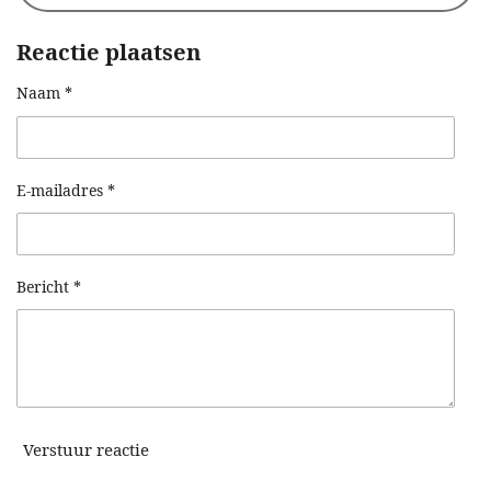
Reactie plaatsen
Naam *
E-mailadres *
Bericht *
Verstuur reactie