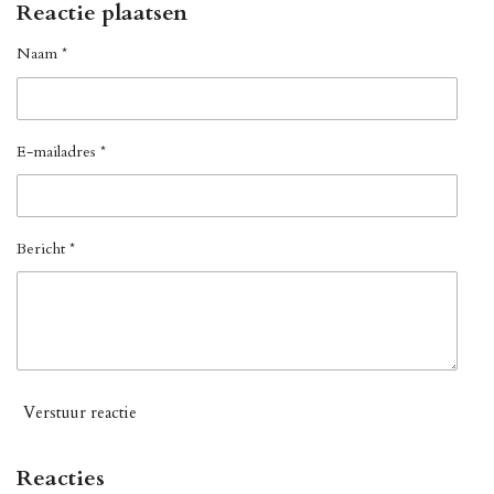
Reactie plaatsen
Naam *
E-mailadres *
Bericht *
Verstuur reactie
Reacties