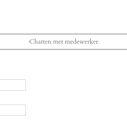
Chatten met medewerker