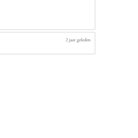
2 jaar geleden