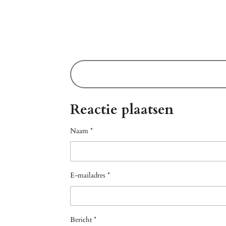
Reactie plaatsen
Naam *
E-mailadres *
Bericht *