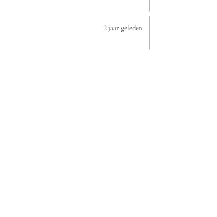
2 jaar geleden