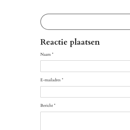
Reactie plaatsen
Naam *
E-mailadres *
Bericht *