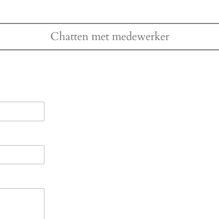
Chatten met medewerker