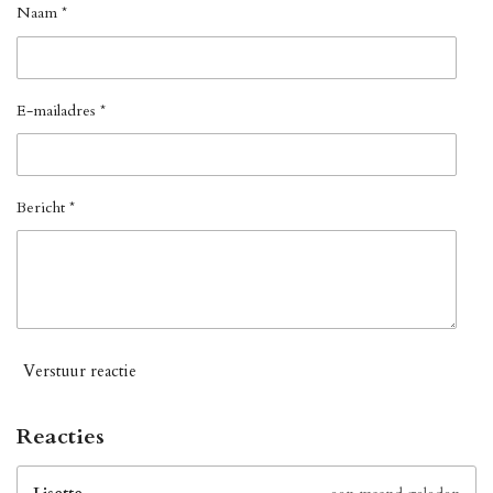
Naam *
E-mailadres *
Bericht *
Verstuur reactie
Reacties