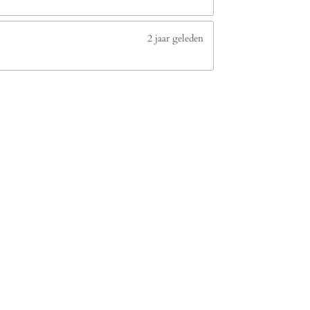
2 jaar geleden