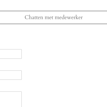
Chatten met medewerker