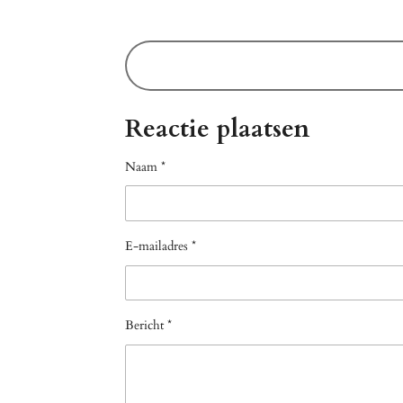
Reactie plaatsen
Naam *
E-mailadres *
Bericht *