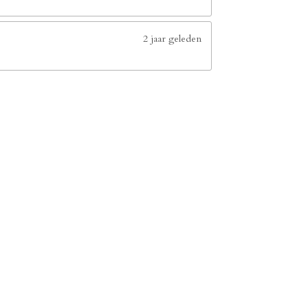
2 jaar geleden