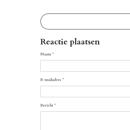
Reactie plaatsen
Naam *
E-mailadres *
Bericht *