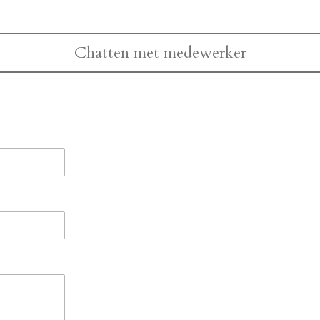
Chatten met medewerker