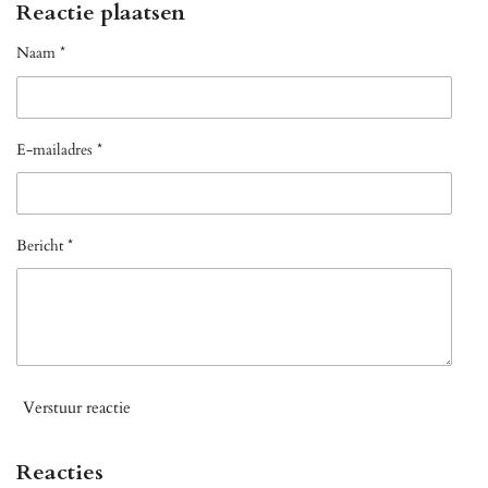
Reactie plaatsen
Naam *
E-mailadres *
Bericht *
Verstuur reactie
Reacties