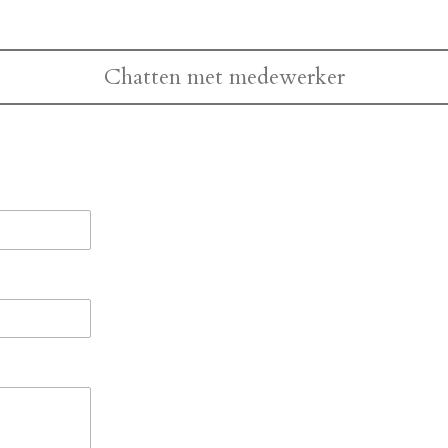
Chatten met medewerker