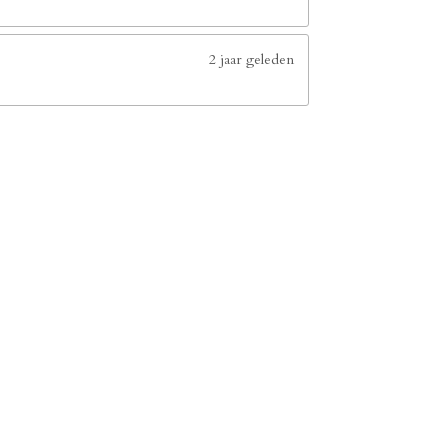
2 jaar geleden