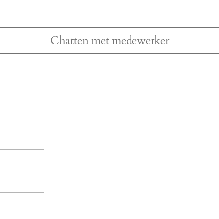
Chatten met medewerker