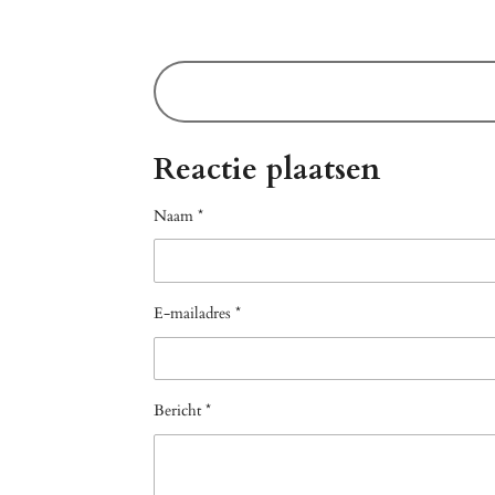
Reactie plaatsen
Naam *
E-mailadres *
Bericht *