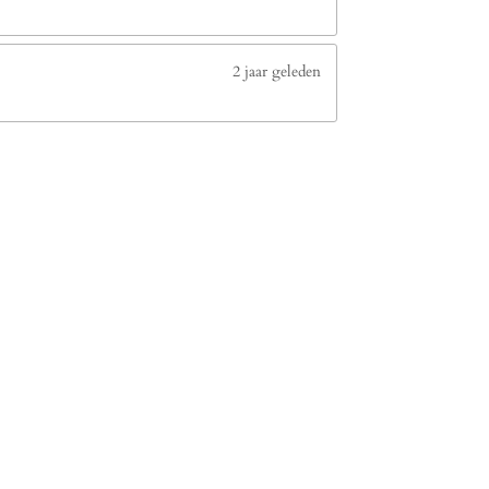
2 jaar geleden