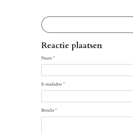
Reactie plaatsen
Naam *
E-mailadres *
Bericht *