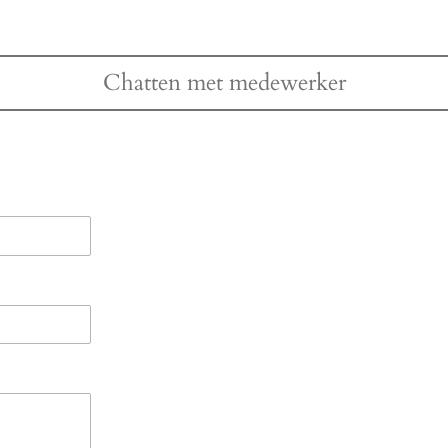
Chatten met medewerker