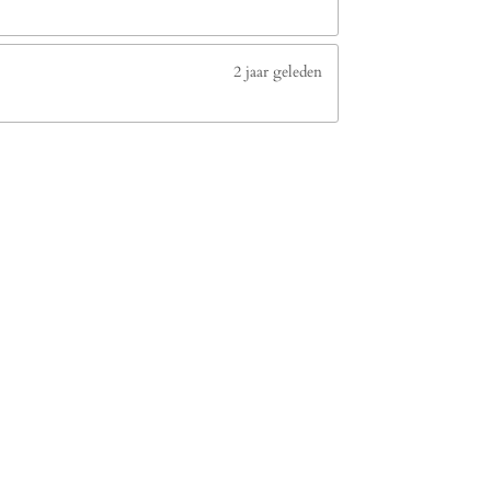
2 jaar geleden