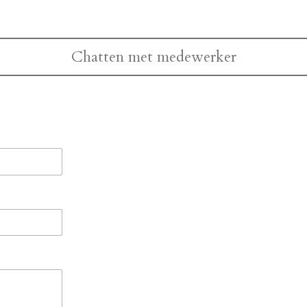
Chatten met medewerker