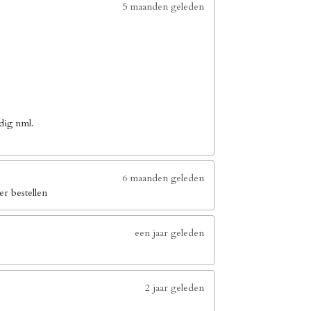
5 maanden geleden
dig nml.
6 maanden geleden
er bestellen
een jaar geleden
2 jaar geleden