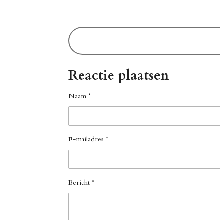
Reactie plaatsen
Naam *
E-mailadres *
Bericht *