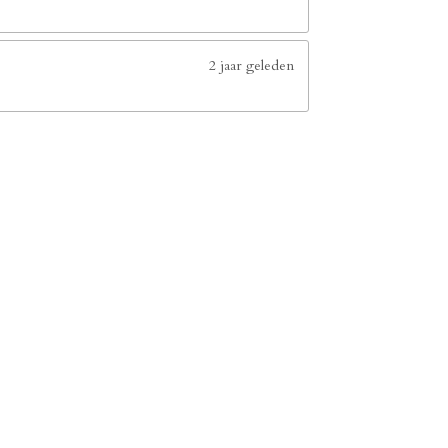
2 jaar geleden