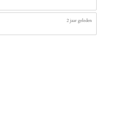
2 jaar geleden