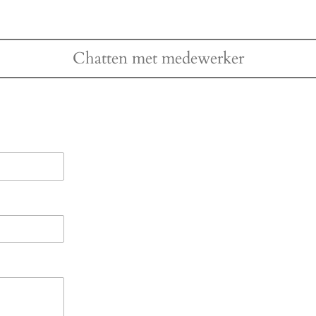
Chatten met medewerker