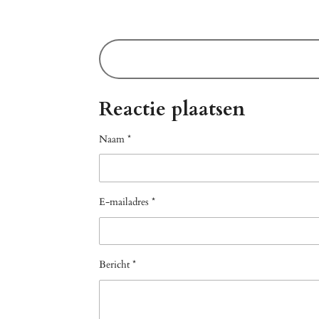
Reactie plaatsen
Naam *
E-mailadres *
Bericht *