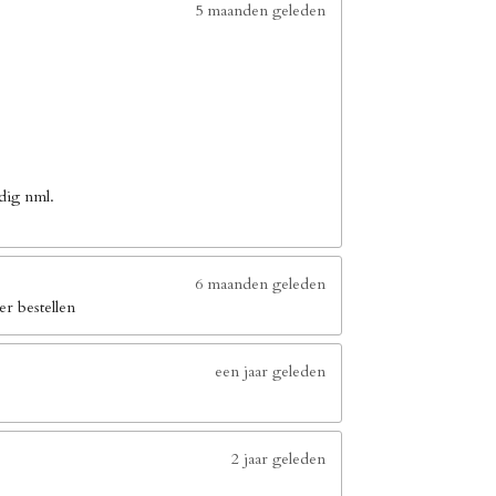
5 maanden geleden
dig nml.
6 maanden geleden
er bestellen
een jaar geleden
2 jaar geleden