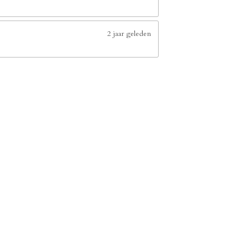
2 jaar geleden