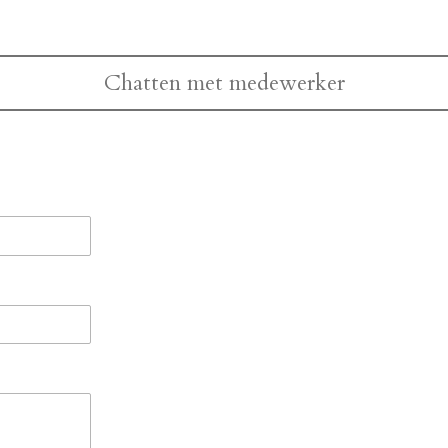
Chatten met medewerker