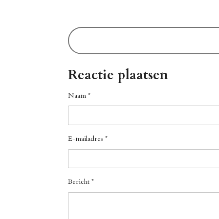
Reactie plaatsen
Naam *
E-mailadres *
Bericht *