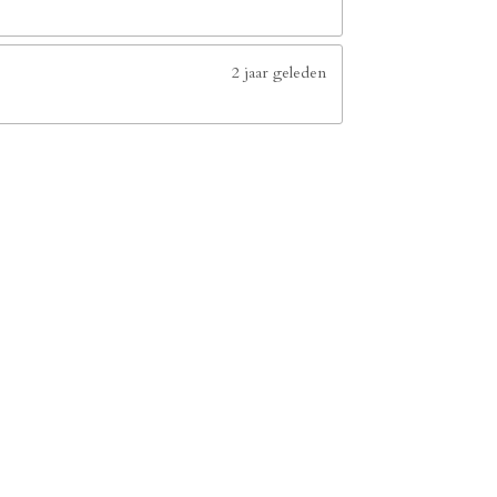
2 jaar geleden