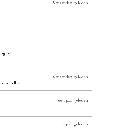
5 maanden geleden
dig nml.
6 maanden geleden
er bestellen
een jaar geleden
2 jaar geleden