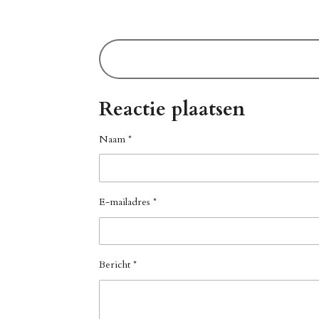
Reactie plaatsen
Naam *
E-mailadres *
Bericht *