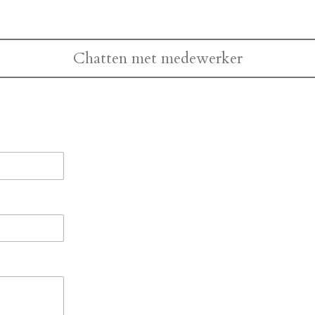
Chatten met medewerker