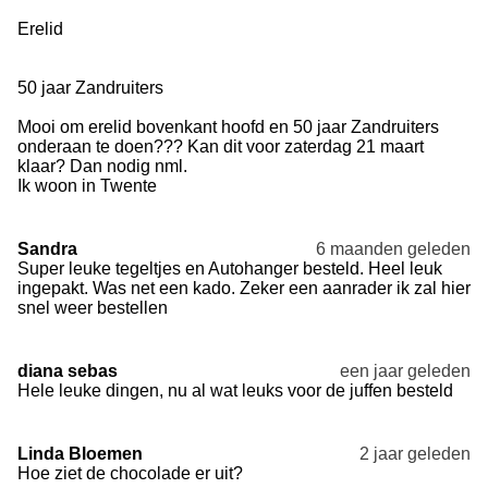
Erelid
50 jaar Zandruiters
Mooi om erelid bovenkant hoofd en 50 jaar Zandruiters
onderaan te doen??? Kan dit voor zaterdag 21 maart
klaar? Dan nodig nml.
Ik woon in Twente
Sandra
6 maanden geleden
Super leuke tegeltjes en Autohanger besteld. Heel leuk
ingepakt. Was net een kado. Zeker een aanrader ik zal hier
snel weer bestellen
diana sebas
een jaar geleden
Hele leuke dingen, nu al wat leuks voor de juffen besteld
Linda Bloemen
2 jaar geleden
Hoe ziet de chocolade er uit?