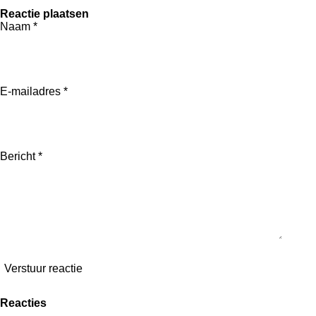
Reactie plaatsen
Naam *
E-mailadres *
Bericht *
Verstuur reactie
Reacties