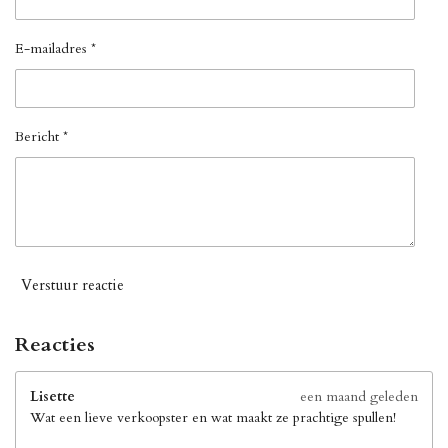
E-mailadres *
Bericht *
Verstuur reactie
Reacties
Lisette
een maand geleden
Wat een lieve verkoopster en wat maakt ze prachtige spullen!