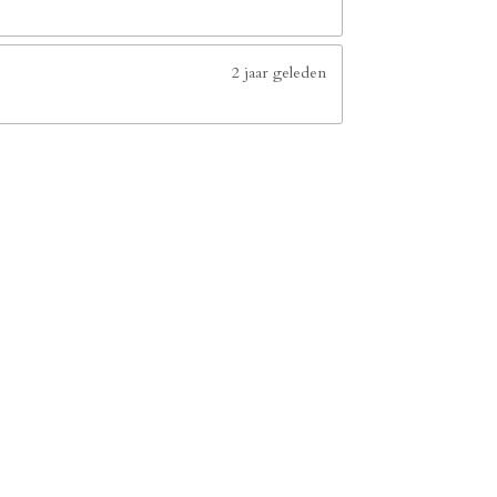
2 jaar geleden