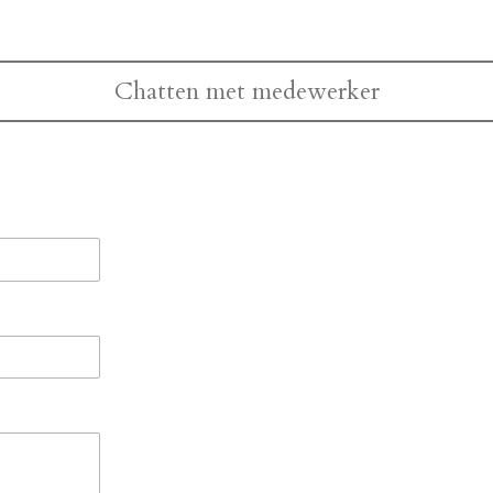
Chatten met medewerker