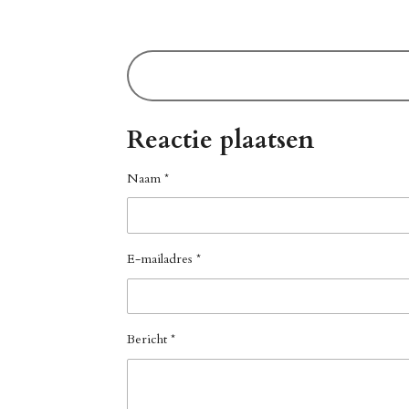
Reactie plaatsen
Naam *
E-mailadres *
Bericht *