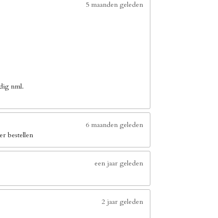
5 maanden geleden
dig nml.
6 maanden geleden
er bestellen
een jaar geleden
2 jaar geleden