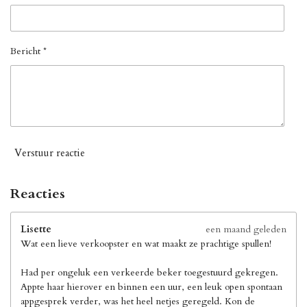
Bericht *
Verstuur reactie
Reacties
Lisette
een maand geleden
Wat een lieve verkoopster en wat maakt ze prachtige spullen!
Had per ongeluk een verkeerde beker toegestuurd gekregen.
Appte haar hierover en binnen een uur, een leuk open spontaan
appgesprek verder, was het heel netjes geregeld. Kon de