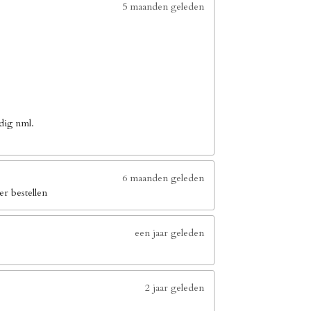
5 maanden geleden
dig nml.
6 maanden geleden
er bestellen
een jaar geleden
2 jaar geleden