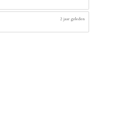
2 jaar geleden