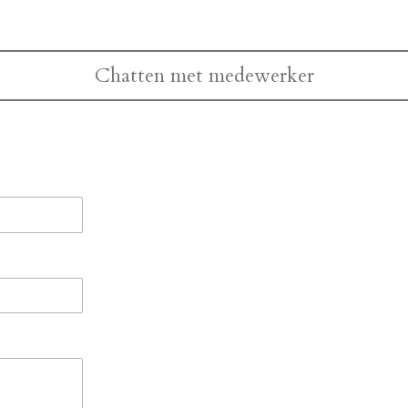
Chatten met medewerker