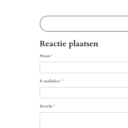
Reactie plaatsen
Naam *
E-mailadres *
Bericht *