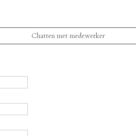
Chatten met medewerker