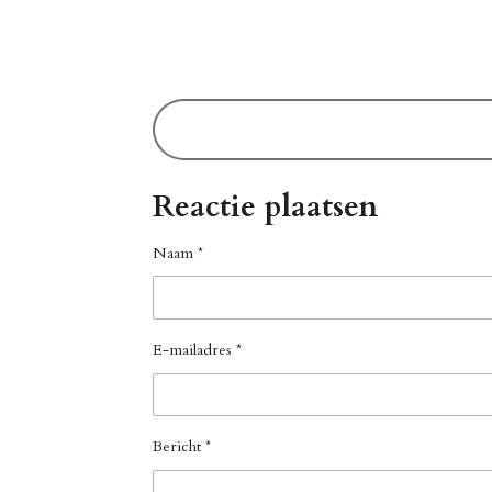
Reactie plaatsen
Naam *
E-mailadres *
Bericht *