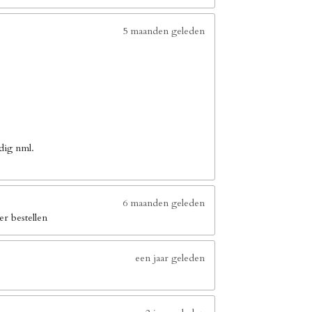
5 maanden geleden
dig nml.
6 maanden geleden
er bestellen
een jaar geleden