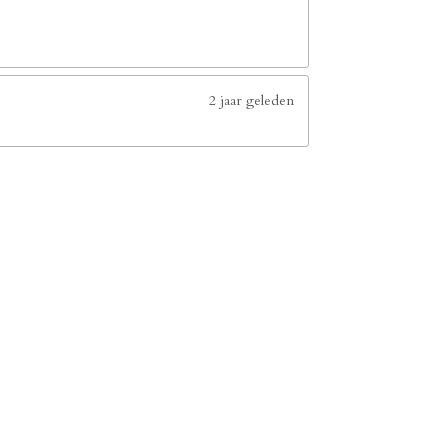
2 jaar geleden