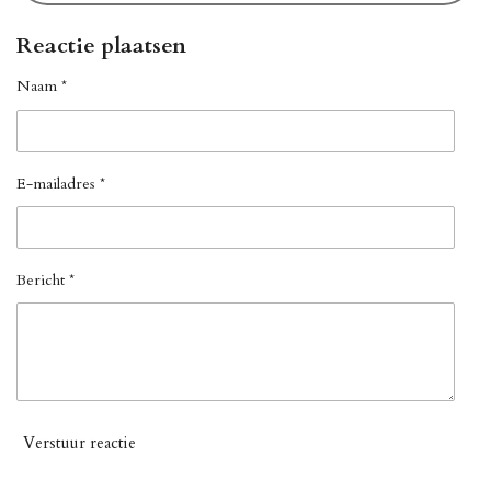
Reactie plaatsen
Naam *
E-mailadres *
Bericht *
Verstuur reactie