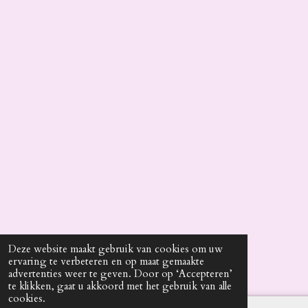
Deze website maakt gebruik van cookies om uw
ervaring te verbeteren en op maat gemaakte
advertenties weer te geven. Door op ‘Accepteren’
te klikken, gaat u akkoord met het gebruik van alle
cookies.