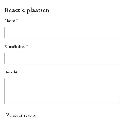
Reactie plaatsen
Naam *
E-mailadres *
Bericht *
Verstuur reactie