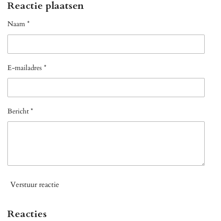
Reactie plaatsen
Naam *
E-mailadres *
Bericht *
Verstuur reactie
Reacties