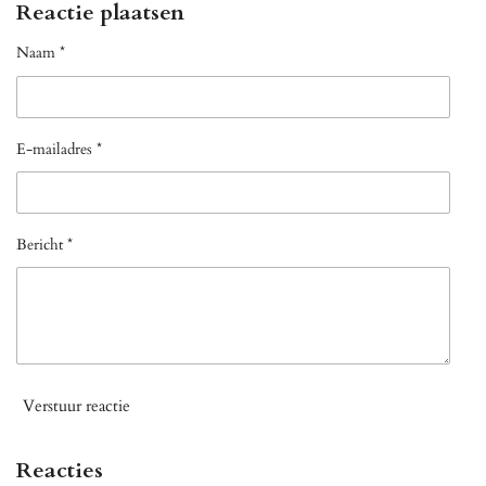
Reactie plaatsen
Naam *
E-mailadres *
Bericht *
Verstuur reactie
Reacties