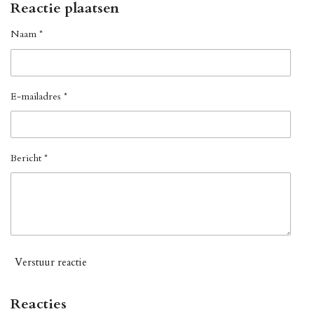
Reactie plaatsen
Naam *
E-mailadres *
Bericht *
Verstuur reactie
Reacties